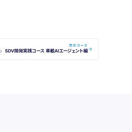
次のコース
SDV開発実践コース 車載AIエージェント編
3