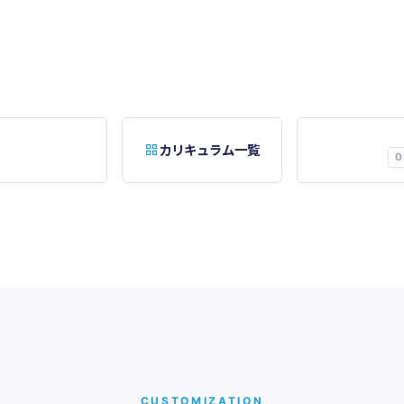
カリキュラム一覧
0
CUSTOMIZATION