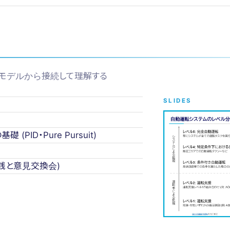
モデルから接続して理解する
SLIDES
PID・Pure Pursuit)
実践と意見交換会)