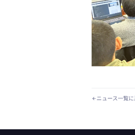
ニュース一覧に