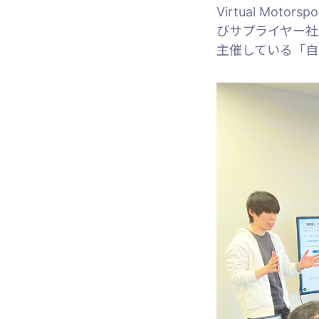
Virtual Moto
びサプライヤー社
主催している「自