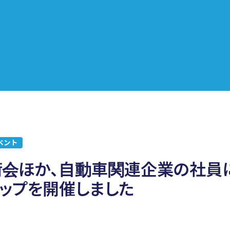
ベント
術会ほか、自動車関連企業の社員
ョップを開催しました