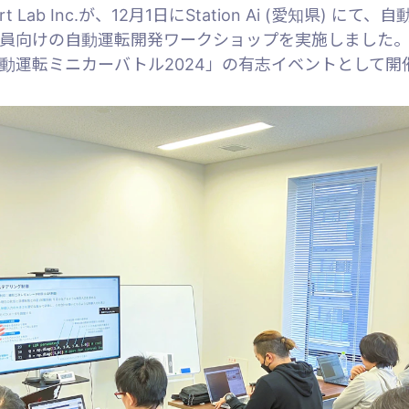
rsport Lab Inc.が、12月1日にStation Ai (愛知県) 
員向けの自動運転開発ワークショップを実施しました
動運転ミニカーバトル2024」の有志イベントとして開